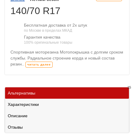
140/70 R17
Бесплатная доставка от 2х штук
по Москве в пределах МКАД
Гарантия качества
100% оригинальные товары
Спортивная моторезина Мотопокрышка с долгим сроком
службы. Радиальное строение корда и новый состав
резин..
читать далее
15
Альтернативы
Характеристики
Описание
Отзывы