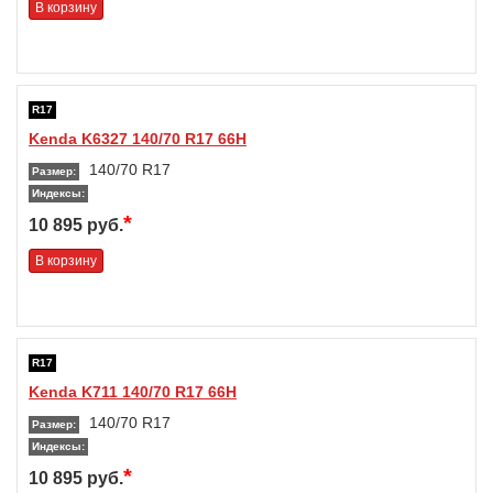
В корзину
R17
Kenda K6327 140/70 R17 66H
140/70 R17
Размер:
Индексы:
*
10 895 руб.
В корзину
R17
Kenda K711 140/70 R17 66H
140/70 R17
Размер:
Индексы:
*
10 895 руб.