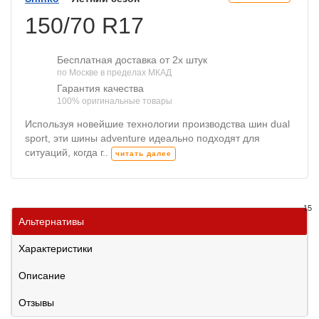
150/70 R17
Бесплатная доставка от 2х штук
по Москве в пределах МКАД
Гарантия качества
100% оригинальные товары
Используя новейшие технологии производства шин dual
sport, эти шины adventure идеально подходят для
ситуаций, когда г..
читать далее
15
Альтернативы
Характеристики
Описание
Отзывы