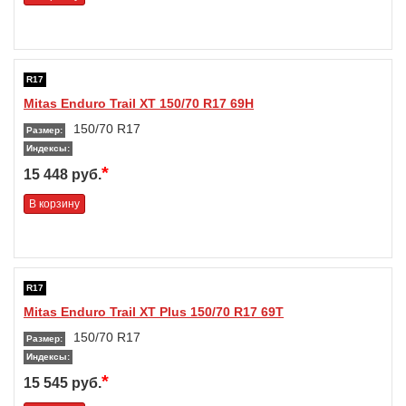
R17
Mitas Enduro Trail XT 150/70 R17 69H
150/70 R17
Размер:
Индексы:
*
15 448 руб.
В корзину
R17
Mitas Enduro Trail XT Plus 150/70 R17 69T
150/70 R17
Размер:
Индексы:
*
15 545 руб.