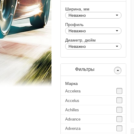
Ширина, мм
Неважно
Профиль
Неважно
Диаметр, дюйм
Неважно
Фильтры
Марка
Accelera
Accelus
Achilles
Advance
Advenza