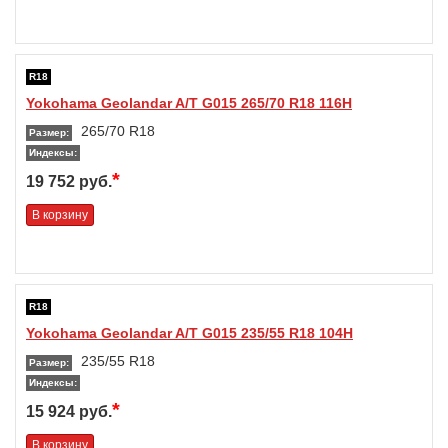
R18
Yokohama Geolandar A/T G015 265/70 R18 116H
265/70 R18
Размер:
Индексы:
*
19 752 руб.
В корзину
R18
Yokohama Geolandar A/T G015 235/55 R18 104H
235/55 R18
Размер:
Индексы:
*
15 924 руб.
В корзину