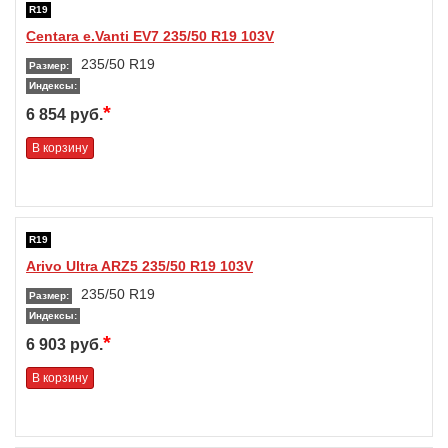
R19
Centara e.Vanti EV7 235/50 R19 103V
235/50 R19
Размер:
Индексы:
*
6 854 руб.
В корзину
R19
Arivo Ultra ARZ5 235/50 R19 103V
235/50 R19
Размер:
Индексы:
*
6 903 руб.
В корзину