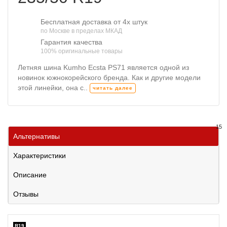
Бесплатная доставка от 4х штук
по Москве в пределах МКАД
Гарантия качества
100% оригинальные товары
Летняя шина Kumho Ecsta PS71 является одной из
новинок южнокорейского бренда. Как и другие модели
этой линейки, она с..
читать далее
15
Альтернативы
Характеристики
Описание
Отзывы
R19