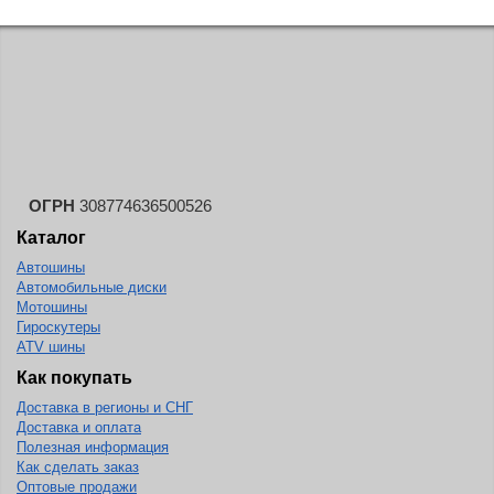
ОГРН
308774636500526
Каталог
Автошины
Автомобильные диски
Мотошины
Гироскутеры
ATV шины
Как покупать
Доставка в регионы и СНГ
Доставка и оплата
Полезная информация
Как сделать заказ
Оптовые продажи