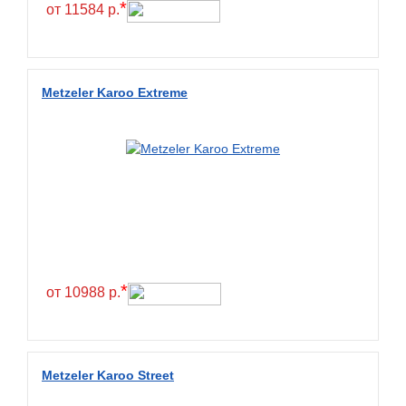
*
от 11584 р.
Metzeler Karoo Extreme
*
от 10988 р.
Metzeler Karoo Street