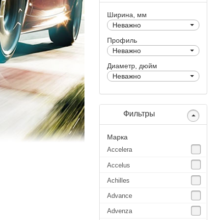
Ширина, мм
Неважно
Профиль
Неважно
Диаметр, дюйм
Неважно
Фильтры
Марка
Accelera
Accelus
Achilles
Advance
Advenza