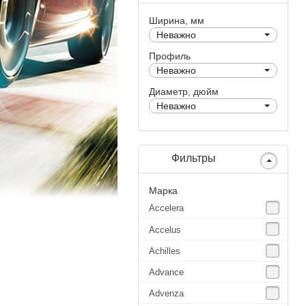
Ширина, мм
Неважно
Профиль
Неважно
Диаметр, дюйм
Неважно
Фильтры
Марка
Accelera
Accelus
Achilles
Advance
Advenza