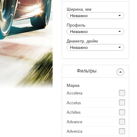
Ширина, мм
Неважно
Профиль
Неважно
Диаметр, дюйм
Неважно
Фильтры
Марка
Accelera
Accelus
Achilles
Advance
Advenza