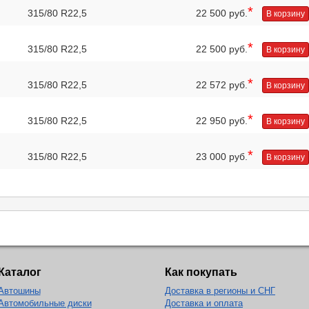
*
315/80 R22,5
22 500 руб.
В корзину
*
315/80 R22,5
22 500 руб.
В корзину
*
315/80 R22,5
22 572 руб.
В корзину
*
315/80 R22,5
22 950 руб.
В корзину
*
315/80 R22,5
23 000 руб.
В корзину
Каталог
Как покупать
Автошины
Доставка в регионы и СНГ
Автомобильные диски
Доставка и оплата