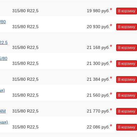
*
315/80 R22,5
19 980 руб.
В корзину
/80
*
315/80 R22,5
20 930 руб.
В корзину
22.5
*
315/80 R22,5
21 168 руб.
В корзину
5/80
*
315/80 R22,5
21 300 руб.
В корзину
*
315/80 R22,5
21 384 руб.
В корзину
ая)
*
315/80 R22,5
21 560 руб.
В корзину
*
54M
315/80 R22,5
21 770 руб.
В корзину
ная)
*
315/80 R22,5
22 086 руб.
В корзину