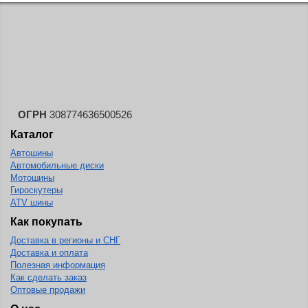
ОГРН
308774636500526
Каталог
Автошины
Автомобильные диски
Мотошины
Гироскутеры
ATV шины
Как покупать
Доставка в регионы и СНГ
Доставка и оплата
Полезная информация
Как сделать заказ
Оптовые продажи